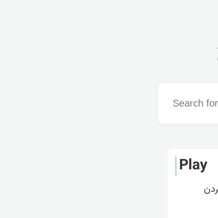
Word
Play
ردن