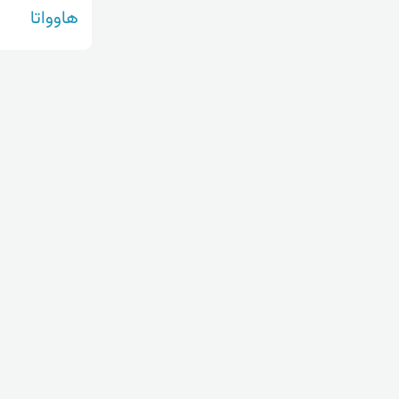
هاوواتا